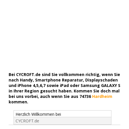
Bei CYCROFT.de sind Sie vollkommen richtig, wenn Sie
nach Handy, Smartphone Reparatur, Displayschaden
und iPhone 4,5,6,7 sowie iPad oder Samsung GALAXY S
in Ihrer Region gesucht haben. Kommen Sie doch mal
bei uns vorbei, auch wenn Sie aus 74736
Hardheim
kommen.
Herzlich Willkommen bei
CYCROFT.de