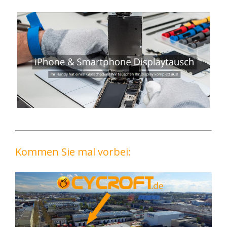
Kommen Sie mal vorbei: