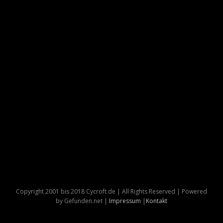
Copyright 2001 bis 2018 Cycroft.de | All Rights Reserved | Powered
by Gefunden.net |
Impressum
|
Kontakt