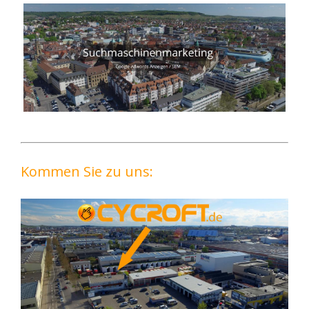
Kommen Sie zu uns: