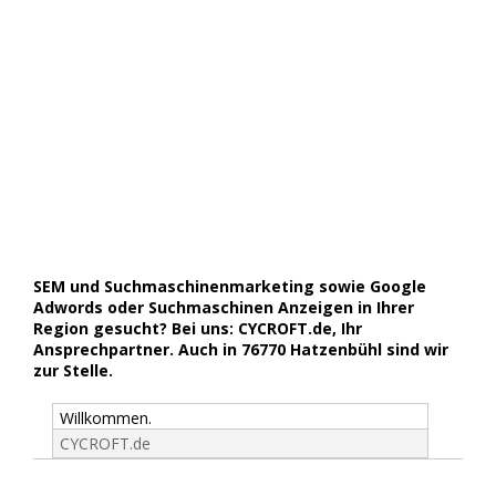
SEM und Suchmaschinenmarketing sowie Google
Adwords oder Suchmaschinen Anzeigen in Ihrer
Region gesucht? Bei uns: CYCROFT.de, Ihr
Ansprechpartner. Auch in 76770 Hatzenbühl sind wir
zur Stelle.
Willkommen.
CYCROFT.de