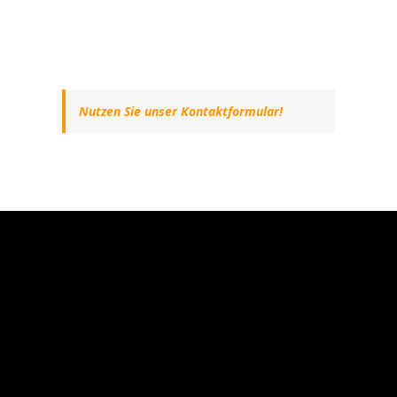
Nutzen Sie unser Kontaktformular!