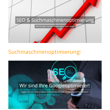
Suchmaschinenoptimierung: