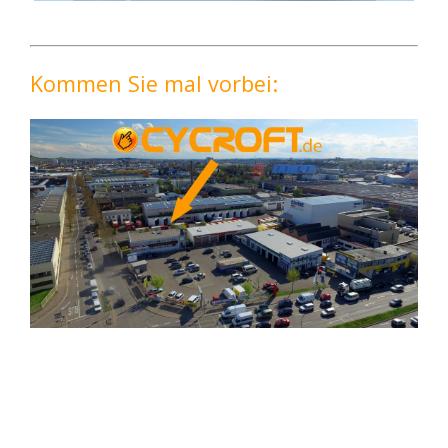
Kommen Sie mal vorbei: