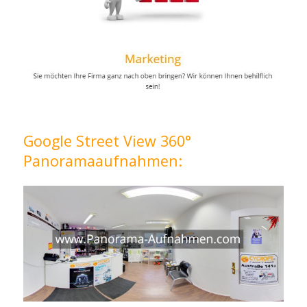
Google Street View 360°
Panoramaaufnahmen: