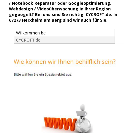
/ Notebook Reparatur oder Googleoptimierung,
Webdesign / Videoüberwachung in Ihrer Region
gegoogelt? Bei uns sind Sie richtig: CYCROFT.de. In
67273 Herxheim am Berg sind wir auch für Sie.
Willkommen bei
CYCROFT.de