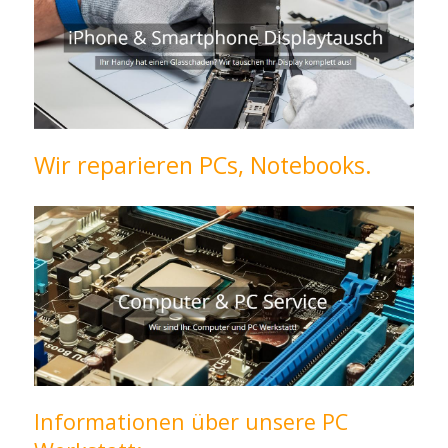
Wir reparieren PCs, Notebooks.
Informationen über unsere PC