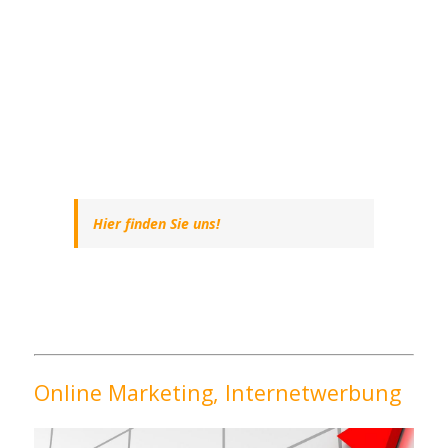
Hier finden Sie uns!
Online Marketing, Internetwerbung