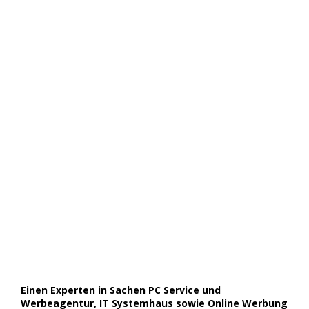
Einen Experten in Sachen PC Service und
Werbeagentur, IT Systemhaus sowie Online Werbung