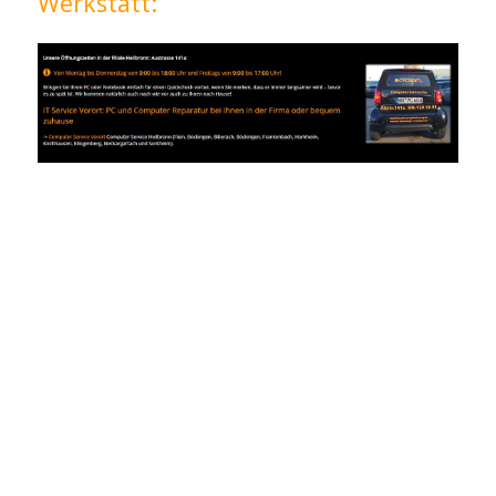
Werkstatt: