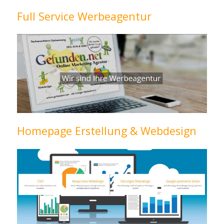
Full Service Werbeagentur
Homepage Erstellung & Webdesign