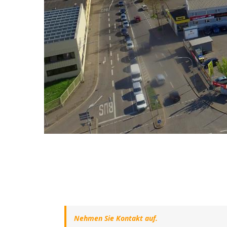
Nehmen Sie Kontakt auf.