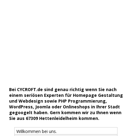
Bei CYCROFT.de sind genau richtig wenn Sie nach
einem seriösen Experten für Homepage Gestaltung
und Webdesign sowie PHP Programmierung,
WordPress, Joomla oder Onlineshops in Ihrer Stadt
gegoogelt haben. Gern kommen wir zu Ihnen wenn
Sie aus 67309 Hettenleidelheim kommen.
Willkommen bei uns.