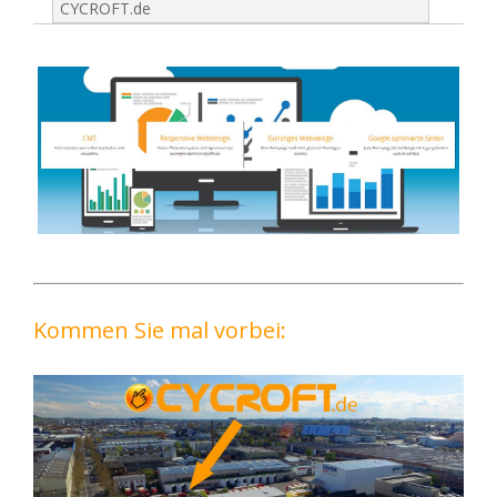
CYCROFT.de
Kommen Sie mal vorbei: