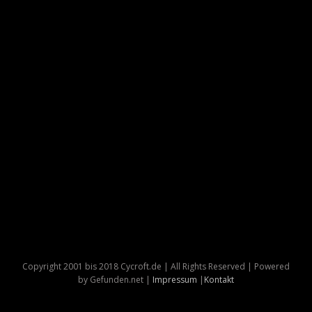
Copyright 2001 bis 2018 Cycroft.de | All Rights Reserved | Powered
by Gefunden.net |
Impressum
|
Kontakt