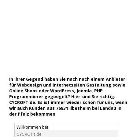
In Ihrer Gegend haben Sie nach nach einem Anbieter
für Webdesign und Internetseiten Gestaltung sowie
Online Shops oder WordPress, Joomla, PHP
Programmierer gegoogelt? Hier sind Sie richtig:
CYCROFT.de. Es ist immer wieder schön für uns, wenn
wir auch Kunden aus 76831 Ilbesheim bei Landau in
der Pfalz bekommen.
Willkommen bei
CYCROFT.de