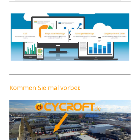
Kommen Sie mal vorbei: