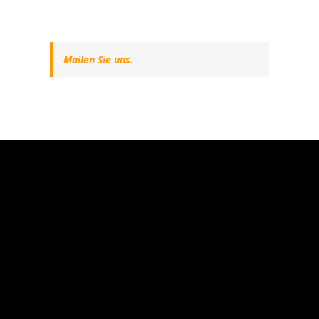
Mailen Sie uns.