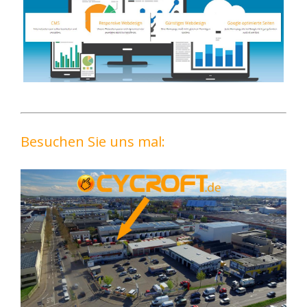
Besuchen Sie uns mal: