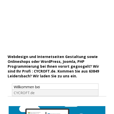
Webdesign und Internetseiten Gestaltung sowie
Onlineshops oder WordPress, Joomla, PHP
Programmierung bei Ihnen vorort gegoogelt? Wir
sind Ihr Profi : CYCROFT.de. Kommen Sie aus 63849
Leidersbach? Wir laden Sie zu uns ein.
Willkommen bei
CYCROFT.de