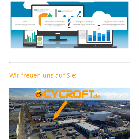
Wir freuen uns auf Sie: