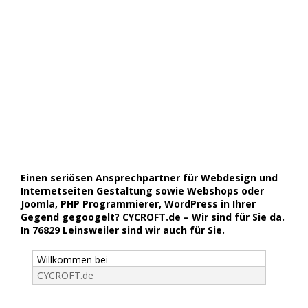
Einen seriösen Ansprechpartner für Webdesign und
Internetseiten Gestaltung sowie Webshops oder
Joomla, PHP Programmierer, WordPress in Ihrer
Gegend gegoogelt? CYCROFT.de – Wir sind für Sie da.
In 76829 Leinsweiler sind wir auch für Sie.
Willkommen bei
CYCROFT.de