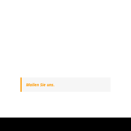
Mailen Sie uns.