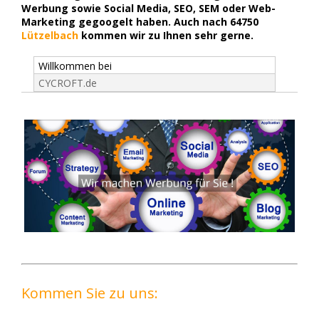
Werbung sowie Social Media, SEO, SEM oder Web-
Marketing gegoogelt haben. Auch nach 64750
Lützelbach
kommen wir zu Ihnen sehr gerne.
Willkommen bei
CYCROFT.de
Kommen Sie zu uns: