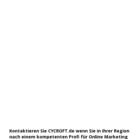
Kontaktieren Sie CYCROFT.de wenn Sie in Ihrer Region
nach einem kompetenten Profi für Online Marketing