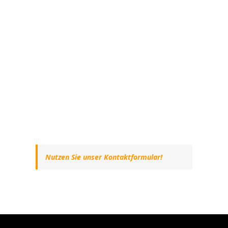
Nutzen Sie unser Kontaktformular!