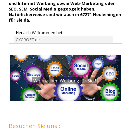
und Internet Werbung sowie Web-Marketing oder
SEO, SEM, Social Media gegoogelt haben.
Natürlicherweise sind wir auch in 67271 Neuleiningen
für Sie da.
Herzlich Willkommen bei
CYCROFT.de
Besuchen Sie uns :