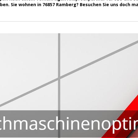
ben. Sie wohnen in 76857 Ramberg? Besuchen Sie uns doch ma