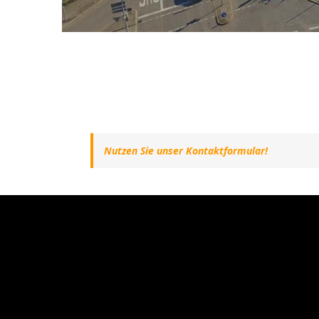
Nutzen Sie unser Kontaktformular!