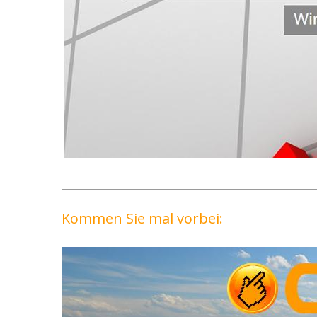
Kommen Sie mal vorbei: