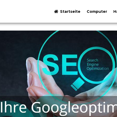
Startseite
Computer
H