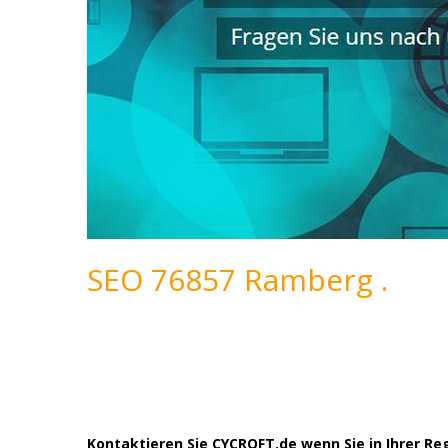
SEO 76857 Ramberg .
Kontaktieren Sie CYCROFT.de wenn Sie in Ihrer 