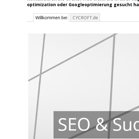
optimization oder Googleoptimierung gesucht ha
Willkommen bei
CYCROFT.de