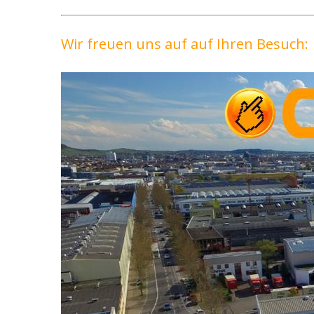
Wir freuen uns auf auf Ihren Besuch: