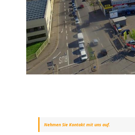
Nehmen Sie Kontakt mit uns auf.