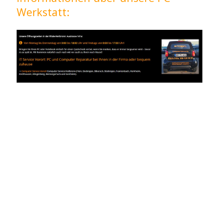
Werkstatt: