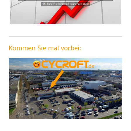
Kommen Sie mal vorbei: