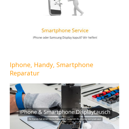
Iphone, Handy, Smartphone
Reparatur