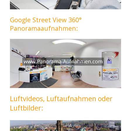
Google Street View 360°
Panoramaaufnahmen:
Luftvideos, Luftaufnahmen oder
Luftbilder: