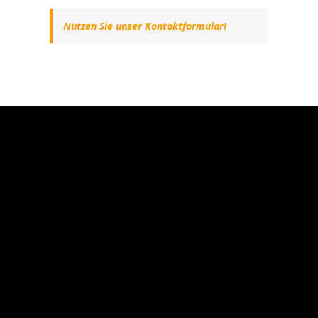
Nutzen Sie unser Kontaktformular!