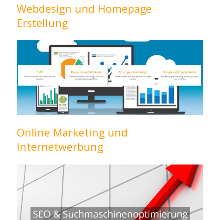
Webdesign und Homepage
Erstellung
Online Marketing und
Internetwerbung