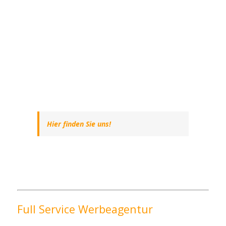
Hier finden Sie uns!
Full Service Werbeagentur