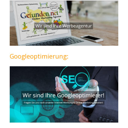
Googleoptimierung: