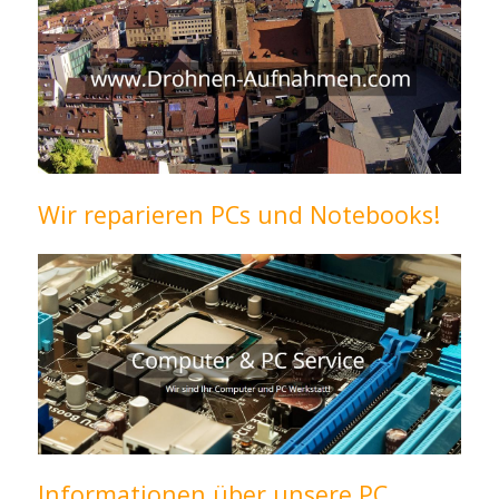
Wir reparieren PCs und Notebooks!
Informationen über unsere PC