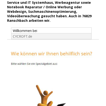
Service und IT Systemhaus, Werbeagentur sowie
Notebook Reparatur / Online Werbung oder
Webdesign, Suchmaschinenoptimierung,
Videoüberwachung gesucht haben. Auch in 76829
Ranschbach arbeiten wir.
Willkommen bei
CYCROFT.de