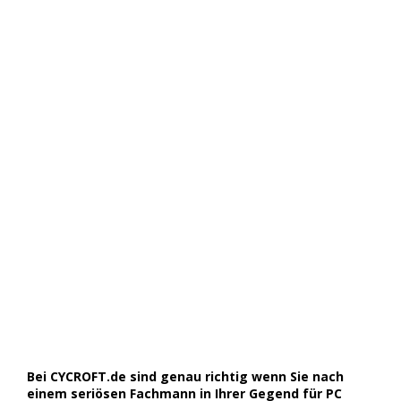
Bei CYCROFT.de sind genau richtig wenn Sie nach
einem seriösen Fachmann in Ihrer Gegend für PC