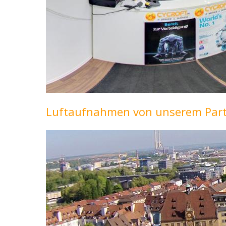
Luftaufnahmen von unserem Part