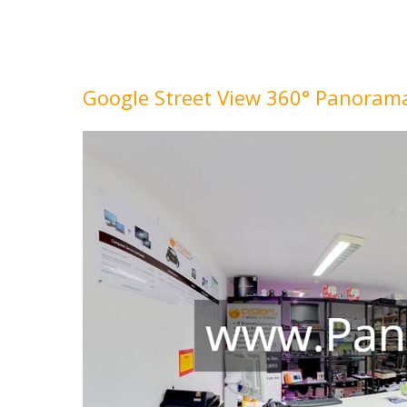
Google Street View 360° Panora