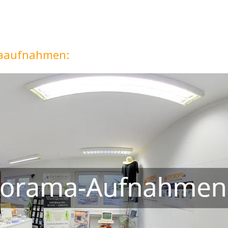
maaufnahmen: