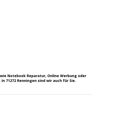
owie Notebook Reparatur, Online Werbung oder
n 71272 Renningen sind wir auch für Sie.