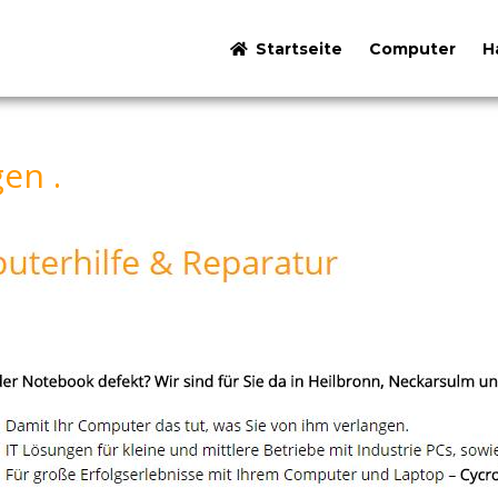
Startseite
Computer
H
en .