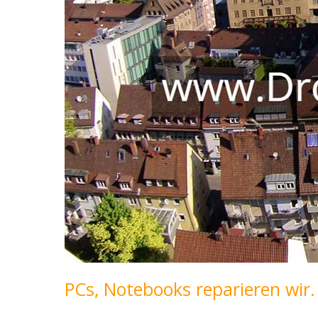
PCs, Notebooks reparieren wir.