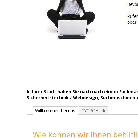
In Ihrer Stadt haben Sie nach nach einem Fachm
Sicherheitstechnik / Webdesign, Suchmaschinenop
Willkommen bei uns.
CYCROFT.de