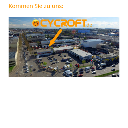
Kommen Sie zu uns: