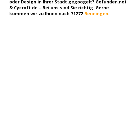
oder Design in Ihrer Stadt gegoogelt? Gefunden.net
& Cycroft.de – Bei uns sind Sie richtig. Gerne
kommen wir zu Ihnen nach 71272
Renningen
.