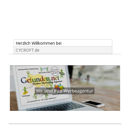
Herzlich Willkommen bei
CYCROFT.de