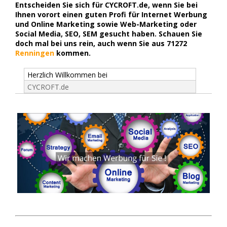
Entscheiden Sie sich für CYCROFT.de, wenn Sie bei
Ihnen vorort einen guten Profi für Internet Werbung
und Online Marketing sowie Web-Marketing oder
Social Media, SEO, SEM gesucht haben. Schauen Sie
doch mal bei uns rein, auch wenn Sie aus 71272
Renningen
kommen.
Herzlich Willkommen bei
CYCROFT.de