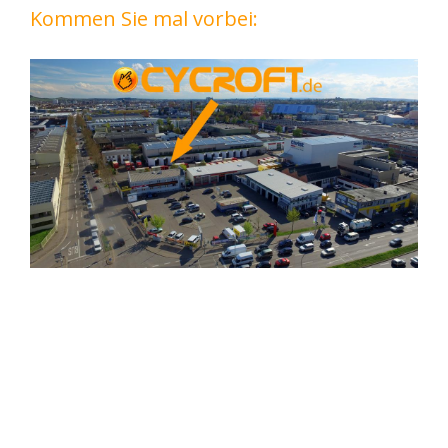
Kommen Sie mal vorbei: