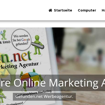
Startseite
Computer
H