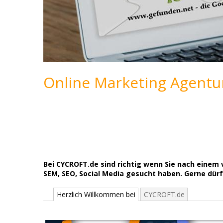
Online Marketing Agentu
Bei CYCROFT.de sind richtig wenn Sie nach einem
SEM, SEO, Social Media gesucht haben. Gerne dü
Herzlich Willkommen bei
CYCROFT.de