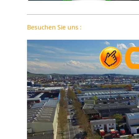
Besuchen Sie uns :