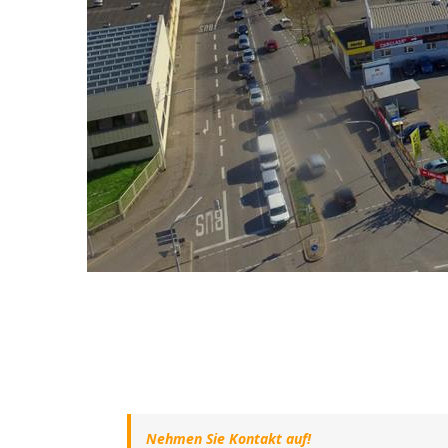
Nehmen Sie Kontakt auf!