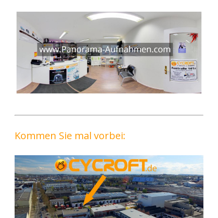
Kommen Sie mal vorbei: