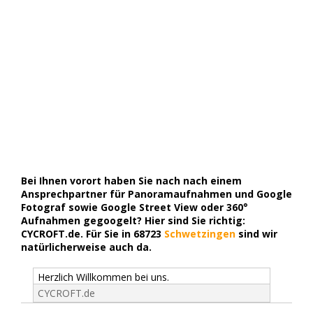
Bei Ihnen vorort haben Sie nach nach einem
Ansprechpartner für Panoramaufnahmen und Google
Fotograf sowie Google Street View oder 360°
Aufnahmen gegoogelt? Hier sind Sie richtig:
CYCROFT.de. Für Sie in 68723
Schwetzingen
sind wir
natürlicherweise auch da.
Herzlich Willkommen bei uns.
CYCROFT.de