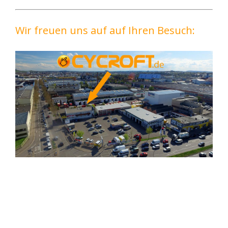
Wir freuen uns auf auf Ihren Besuch: