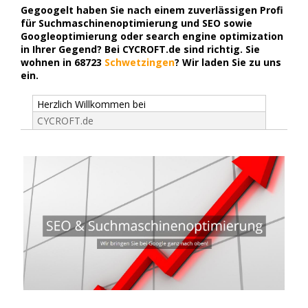
Gegoogelt haben Sie nach einem zuverlässigen Profi
für Suchmaschinenoptimierung und SEO sowie
Googleoptimierung oder search engine optimization
in Ihrer Gegend? Bei CYCROFT.de sind richtig. Sie
wohnen in 68723
Schwetzingen
? Wir laden Sie zu uns
ein.
Herzlich Willkommen bei
CYCROFT.de