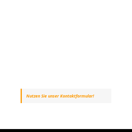
Nutzen Sie unser Kontaktformular!