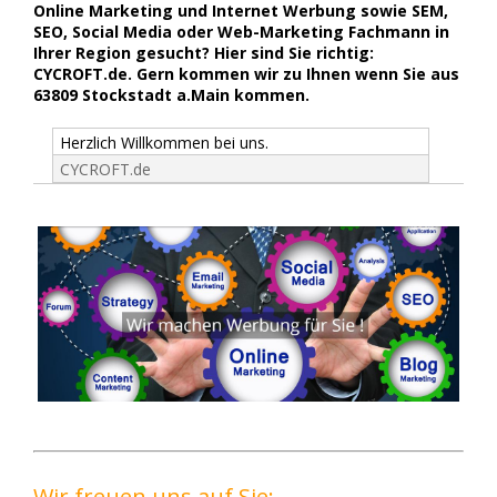
Online Marketing und Internet Werbung sowie SEM,
SEO, Social Media oder Web-Marketing Fachmann in
Ihrer Region gesucht? Hier sind Sie richtig:
CYCROFT.de. Gern kommen wir zu Ihnen wenn Sie aus
63809 Stockstadt a.Main kommen.
Herzlich Willkommen bei uns.
CYCROFT.de
Wir freuen uns auf Sie: