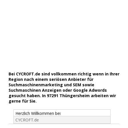
Bei CYCROFT.de sind vollkommen richtig wenn in Ihrer
Region nach einem seriösen Anbieter für
Suchmaschinenmarketing und SEM sowie
Suchmaschinen Anzeigen oder Google Adwords
gesucht haben. In 97291 Thüngersheim arbeiten wir
gerne für Sie.
Herzlich Willkommen bei
CYCROFT.de