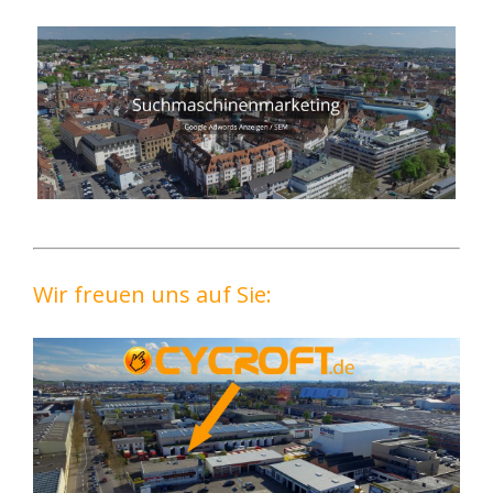
Wir freuen uns auf Sie: