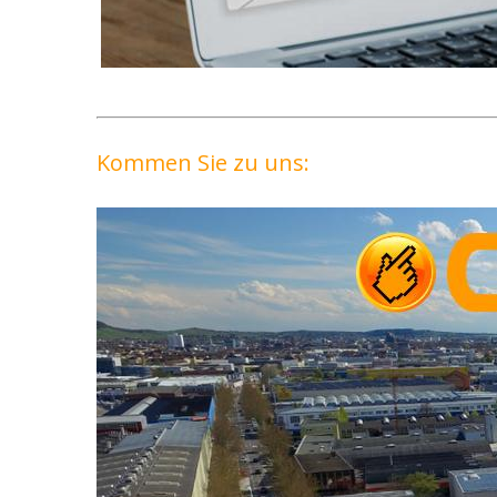
Kommen Sie zu uns: