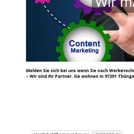
Melden Sie sich bei uns wenn Sie nach Werbetec
– Wir sind Ihr Partner. Sie wohnen in 97291 Thünge