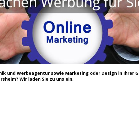
hnik und Werbeagentur sowie Marketing oder Design in Ihrer 
rsheim? Wir laden Sie zu uns ein.