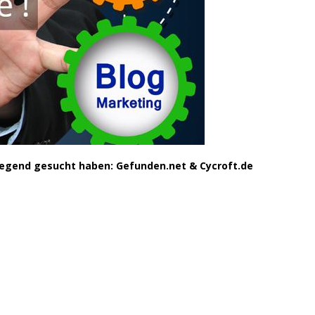
Gegend gesucht haben: Gefunden.net & Cycroft.de