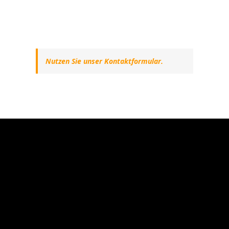
Nutzen Sie unser Kontaktformular.