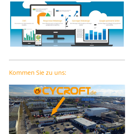
Kommen Sie zu uns: