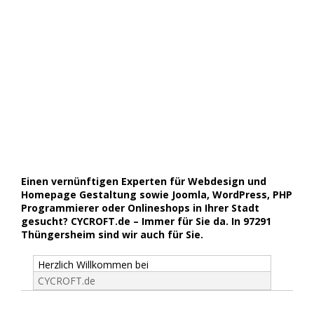
Einen vernünftigen Experten für Webdesign und
Homepage Gestaltung sowie Joomla, WordPress, PHP
Programmierer oder Onlineshops in Ihrer Stadt
gesucht? CYCROFT.de – Immer für Sie da. In 97291
Thüngersheim sind wir auch für Sie.
Herzlich Willkommen bei
CYCROFT.de