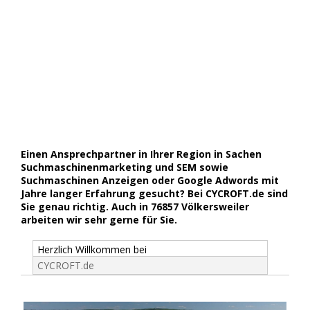
Einen Ansprechpartner in Ihrer Region in Sachen
Suchmaschinenmarketing und SEM sowie
Suchmaschinen Anzeigen oder Google Adwords mit
Jahre langer Erfahrung gesucht? Bei CYCROFT.de sind
Sie genau richtig. Auch in 76857 Völkersweiler
arbeiten wir sehr gerne für Sie.
Herzlich Willkommen bei
CYCROFT.de