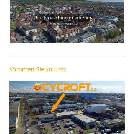
Kommen Sie zu uns: