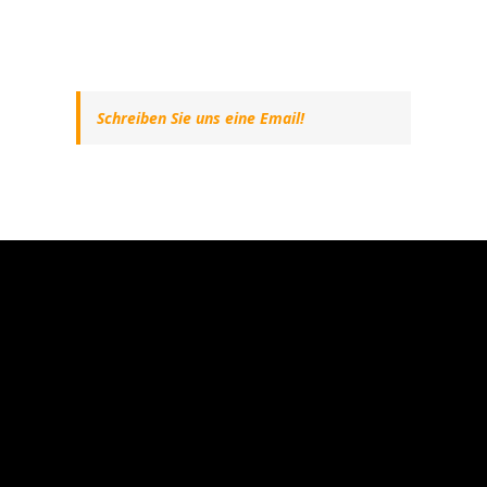
Schreiben Sie uns eine Email!