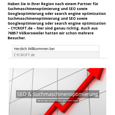
Haben Sie in Ihrer Region nach einem Partner für
Suchmaschinenoptimierung und SEO sowie
Googleoptimierung oder search engine optimization
Suchmaschinenoptimierung und SEO sowie
Googleoptimierung oder search engine optimization
– CYCROFT.de – hier sind genau richtig. Auch aus
76857 Völkersweiler hatten wir schon mehrere
Besucher.
Herzlich Willkommen bei
CYCROFT.de