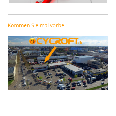
Kommen Sie mal vorbei: