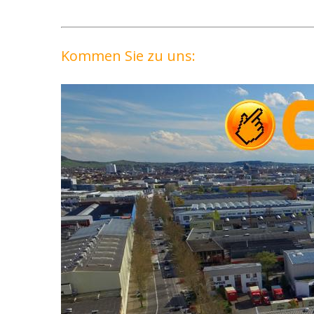
Kommen Sie zu uns: