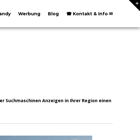
andy
Werbung
Blog
☎ Kontakt & Info ✉
er Suchmaschinen Anzeigen in Ihrer Region einen