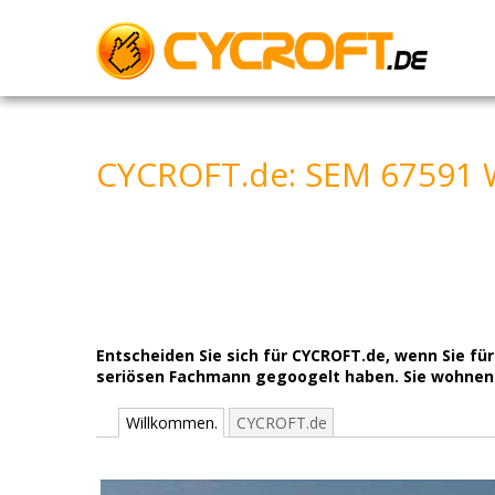
Skip
to
content
CYCROFT.de: SEM 67591
Entscheiden Sie sich für CYCROFT.de, wenn Sie 
seriösen Fachmann gegoogelt haben. Sie wohnen 
Willkommen.
CYCROFT.de