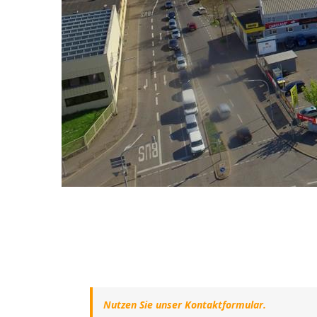
Nutzen Sie unser Kontaktformular.