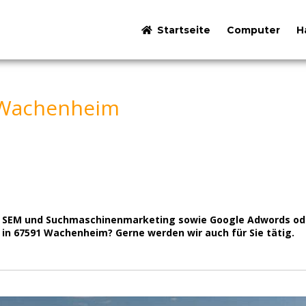
Startseite
Computer
H
 Wachenheim
für SEM und Suchmaschinenmarketing sowie Google Adwords od
in 67591 Wachenheim? Gerne werden wir auch für Sie tätig.