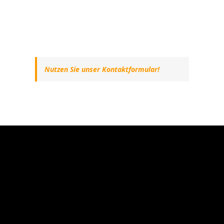
Nutzen Sie unser Kontaktformular!