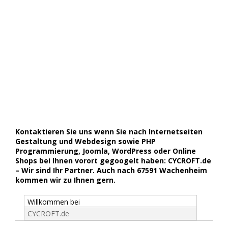
Kontaktieren Sie uns wenn Sie nach Internetseiten
Gestaltung und Webdesign sowie PHP
Programmierung, Joomla, WordPress oder Online
Shops bei Ihnen vorort gegoogelt haben: CYCROFT.de
– Wir sind Ihr Partner. Auch nach 67591 Wachenheim
kommen wir zu Ihnen gern.
Willkommen bei
CYCROFT.de