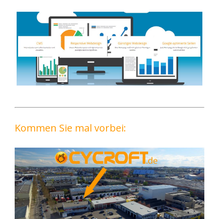
Kommen Sie mal vorbei: