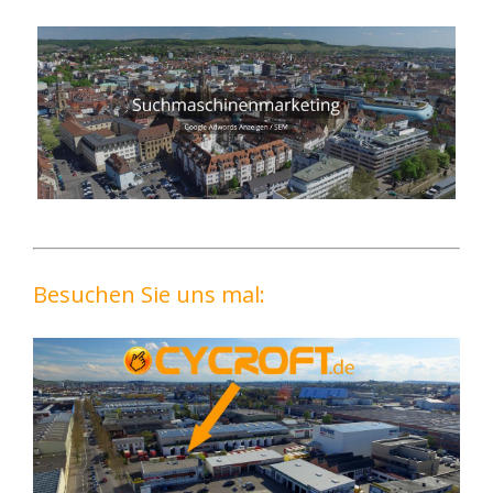
Besuchen Sie uns mal: