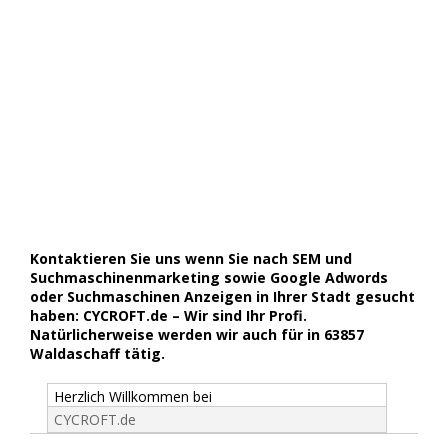
Kontaktieren Sie uns wenn Sie nach SEM und
Suchmaschinenmarketing sowie Google Adwords
oder Suchmaschinen Anzeigen in Ihrer Stadt gesucht
haben: CYCROFT.de – Wir sind Ihr Profi.
Natürlicherweise werden wir auch für in 63857
Waldaschaff tätig.
Herzlich Willkommen bei
CYCROFT.de