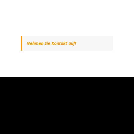
Nehmen Sie Kontakt auf!