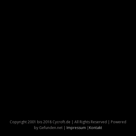
Copyright 2001 bis 2018 Cycroft.de | All Rights Reserved | Powered
by Gefunden.net |
Impressum
|
Kontakt