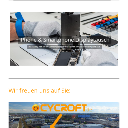
Wir freuen uns auf Sie: