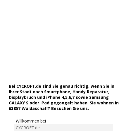
Bei CYCROFT.de sind Sie genau richtig, wenn Sie in
Ihrer Stadt nach Smartphone, Handy Reparatur,
Displaybruch und iPhone 4,5,6,7 sowie Samsung
GALAXY S oder iPad gegoogelt haben. Sie wohnen in
63857 Waldaschaff? Besuchen Sie uns.
Willkommen bei
CYCROFT.de