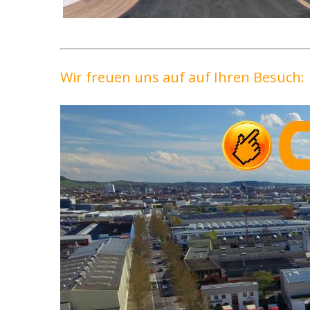
Wir freuen uns auf auf Ihren Besuch: