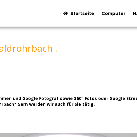
Startseite
Computer
H
aldrohrbach .
men und Google Fotograf sowie 360° Fotos oder Google Stree
hrbach? Gern werden wir auch für Sie tätig.