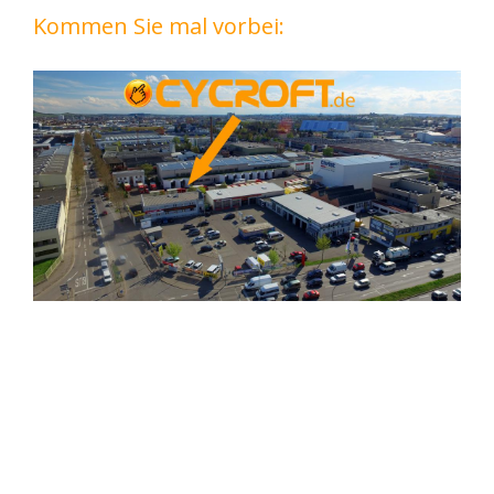
Kommen Sie mal vorbei: