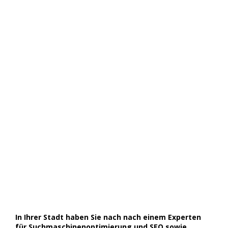
In Ihrer Stadt haben Sie nach nach einem Experten
für Suchmaschinenoptimierung und SEO sowie