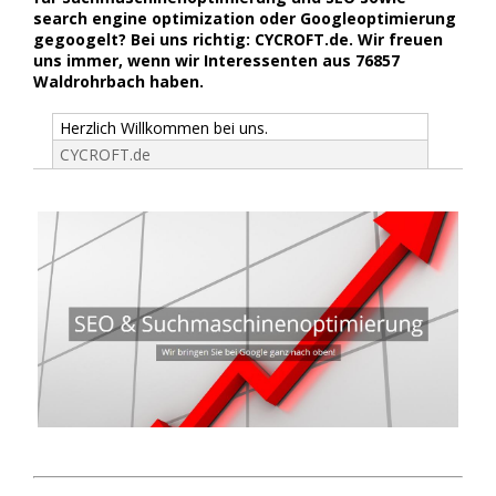
search engine optimization oder Googleoptimierung
gegoogelt? Bei uns richtig: CYCROFT.de. Wir freuen
uns immer, wenn wir Interessenten aus 76857
Waldrohrbach haben.
Herzlich Willkommen bei uns.
CYCROFT.de