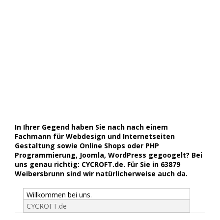
In Ihrer Gegend haben Sie nach nach einem
Fachmann für Webdesign und Internetseiten
Gestaltung sowie Online Shops oder PHP
Programmierung, Joomla, WordPress gegoogelt? Bei
uns genau richtig: CYCROFT.de. Für Sie in 63879
Weibersbrunn sind wir natürlicherweise auch da.
Willkommen bei uns.
CYCROFT.de