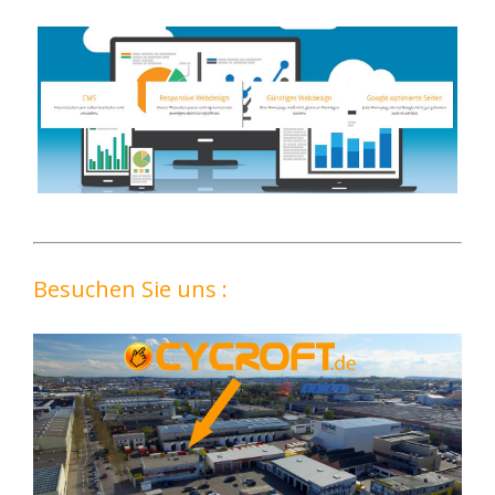
Besuchen Sie uns :