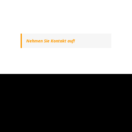
Nehmen Sie Kontakt auf!