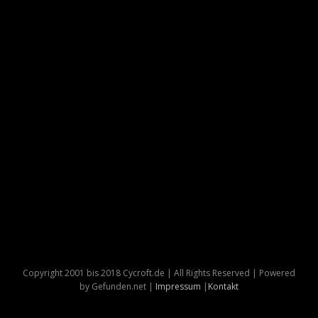
Copyright 2001 bis 2018 Cycroft.de | All Rights Reserved | Powered
by Gefunden.net |
Impressum
|
Kontakt