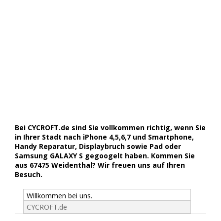
Bei CYCROFT.de sind Sie vollkommen richtig, wenn Sie
in Ihrer Stadt nach iPhone 4,5,6,7 und Smartphone,
Handy Reparatur, Displaybruch sowie Pad oder
Samsung GALAXY S gegoogelt haben. Kommen Sie
aus 67475 Weidenthal? Wir freuen uns auf Ihren
Besuch.
Willkommen bei uns.
CYCROFT.de