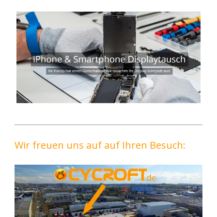
Wir freuen uns auf auf Ihren Besuch: