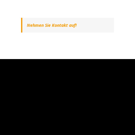
Nehmen Sie Kontakt auf!