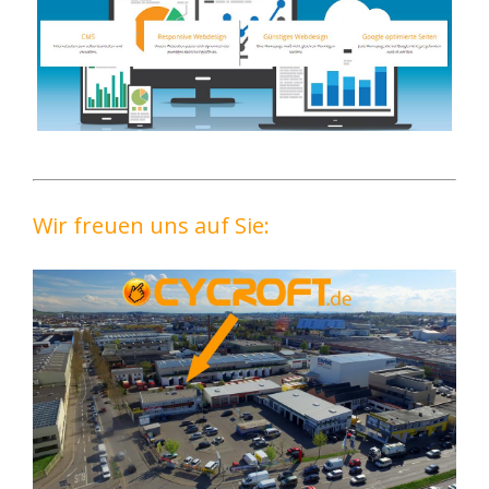
Wir freuen uns auf Sie: