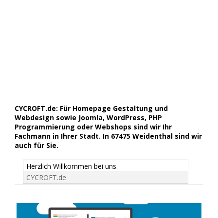
CYCROFT.de: Für Homepage Gestaltung und
Webdesign sowie Joomla, WordPress, PHP
Programmierung oder Webshops sind wir Ihr
Fachmann in Ihrer Stadt. In 67475 Weidenthal sind wir
auch für Sie.
Herzlich Willkommen bei uns.
CYCROFT.de