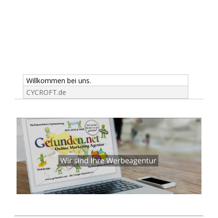
Willkommen bei uns.
CYCROFT.de