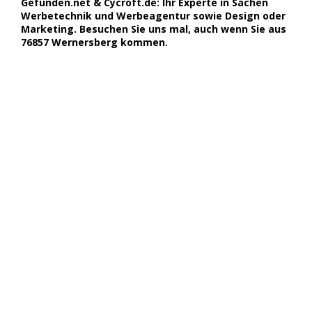
Gefunden.net & Cycroft.de: Ihr Experte in Sachen
Werbetechnik und Werbeagentur sowie Design oder
Marketing. Besuchen Sie uns mal, auch wenn Sie aus
76857 Wernersberg kommen.