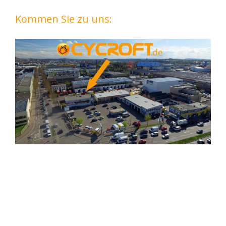
Kommen Sie zu uns: