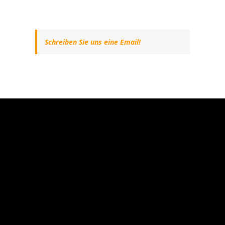
Schreiben Sie uns eine Email!