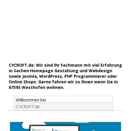
CYCROFT.de: Wir sind Ihr Fachmann mit viel Erfahrung
in Sachen Homepage Gestaltung und Webdesign
sowie Joomla, WordPress, PHP Programmierer oder
Online Shops. Gerne fahren wir zu Ihnen wenn Sie in
67593 Westhofen wohnen.
Willkommen bei
CYCROFT.de