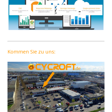
Kommen Sie zu uns: