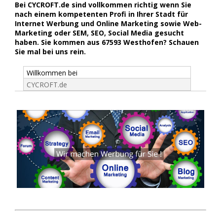
Bei CYCROFT.de sind vollkommen richtig wenn Sie
nach einem kompetenten Profi in Ihrer Stadt für
Internet Werbung und Online Marketing sowie Web-
Marketing oder SEM, SEO, Social Media gesucht
haben. Sie kommen aus 67593 Westhofen? Schauen
Sie mal bei uns rein.
Willkommen bei
CYCROFT.de