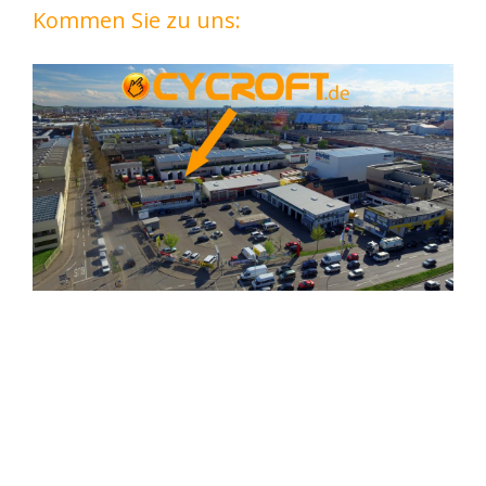
Kommen Sie zu uns: