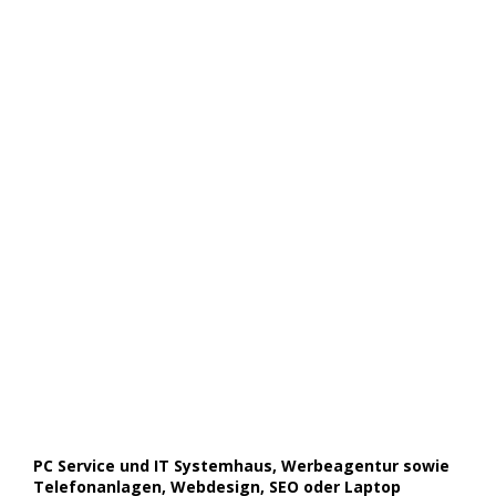
PC Service und IT Systemhaus, Werbeagentur sowie
Telefonanlagen, Webdesign, SEO oder Laptop