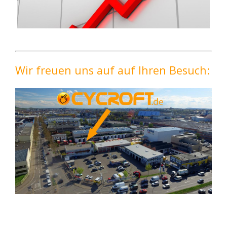
Wir freuen uns auf auf Ihren Besuch: