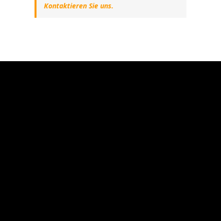
Kontaktieren Sie uns.