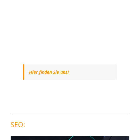
Hier finden Sie uns!
SEO: