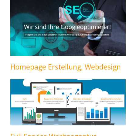
Homepage Erstellung, Webdesign