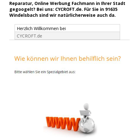
Reparatur, Online Werbung Fachmann in Ihrer Stadt
gegoogelt? Bei uns: CYCROFT.de. Für Sie in 91635
Windelsbach sind wir natürlicherweise auch da.
Herzlich Willkommen bei
CYCROFT.de