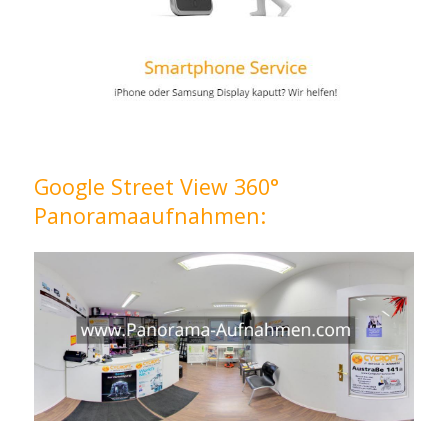
Google Street View 360°
Panoramaaufnahmen: