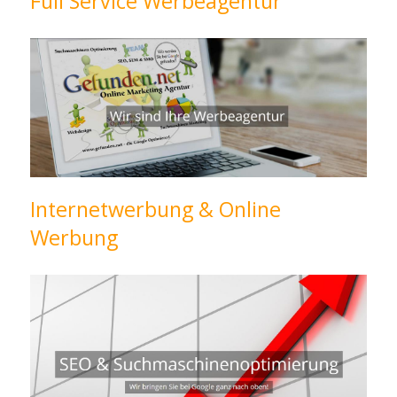
Full Service Werbeagentur
Internetwerbung & Online
Werbung