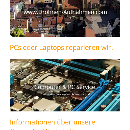
PCs oder Laptops reparieren wir!
Informationen über unsere