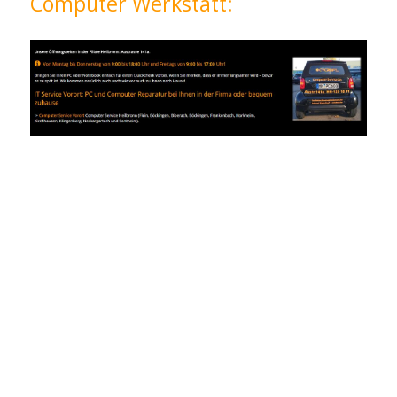
Computer Werkstatt: