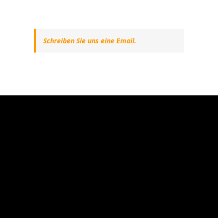
Schreiben Sie uns eine Email.