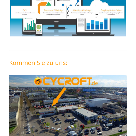
Kommen Sie zu uns: