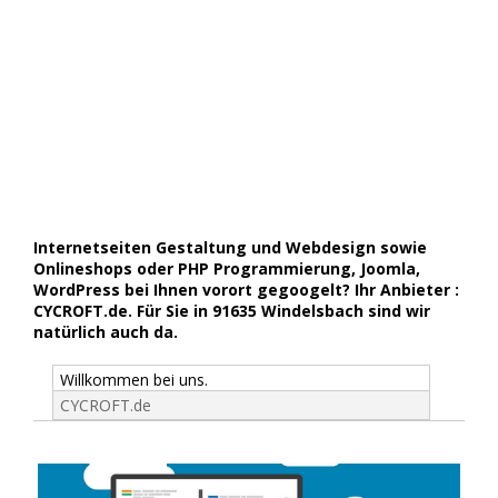
Internetseiten Gestaltung und Webdesign sowie
Onlineshops oder PHP Programmierung, Joomla,
WordPress bei Ihnen vorort gegoogelt? Ihr Anbieter :
CYCROFT.de. Für Sie in 91635 Windelsbach sind wir
natürlich auch da.
Willkommen bei uns.
CYCROFT.de