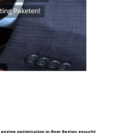
ngine optimization in Ihrer Region gesucht