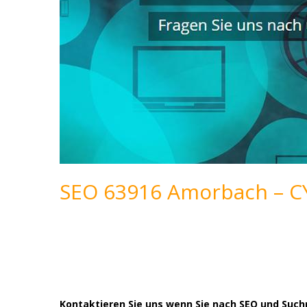
SEO 63916 Amorbach – C
Kontaktieren Sie uns wenn Sie nach SEO und Suc