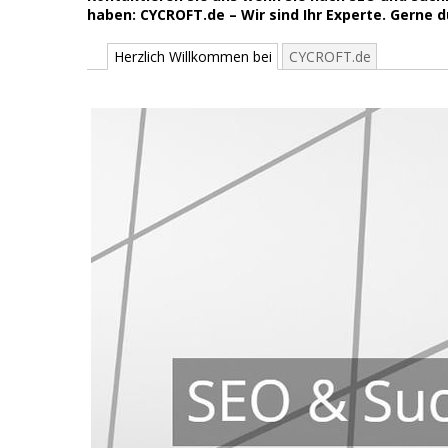
haben: CYCROFT.de – Wir sind Ihr Experte. Gerne 
Herzlich Willkommen bei
CYCROFT.de