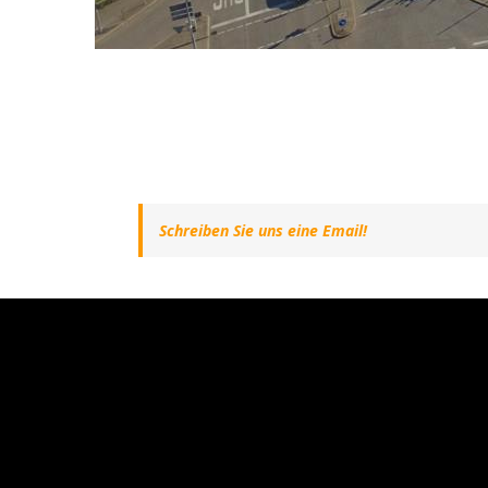
Schreiben Sie uns eine Email!