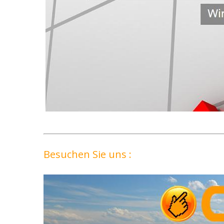
Besuchen Sie uns :