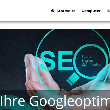
Startseite
Computer
H