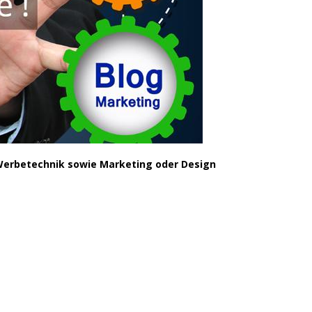
 Werbetechnik sowie Marketing oder Design