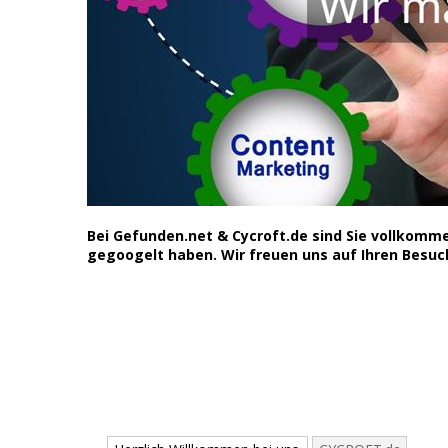
Bei Gefunden.net & Cycroft.de sind Sie vollkomm
gegoogelt haben. Wir freuen uns auf Ihren Besuc