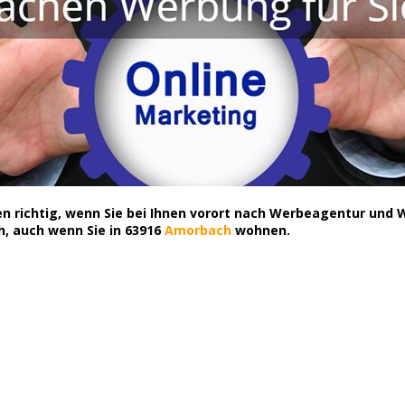
en richtig, wenn Sie bei Ihnen vorort nach Werbeagentur und
h, auch wenn Sie in 63916
Amorbach
wohnen.