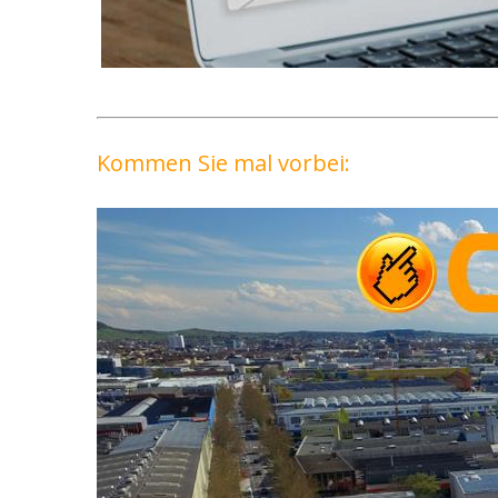
Kommen Sie mal vorbei: