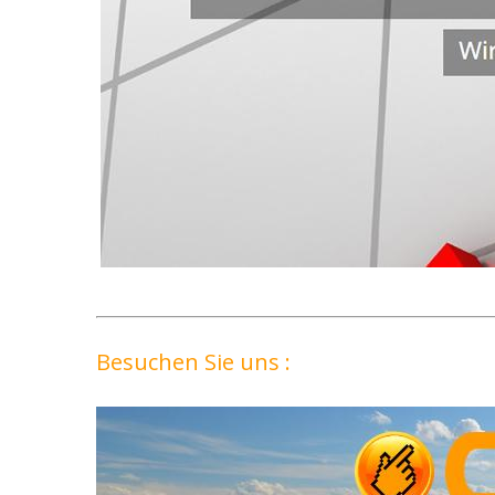
Besuchen Sie uns :