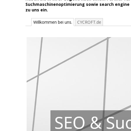
Suchmaschinenoptimierung sowie search engine op
zu uns ein.
Willkommen bei uns.
CYCROFT.de