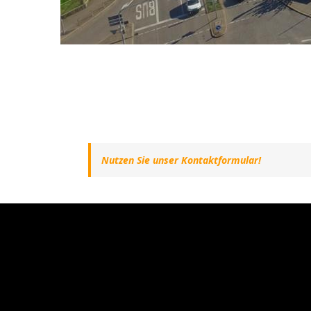
Nutzen Sie unser Kontaktformular!