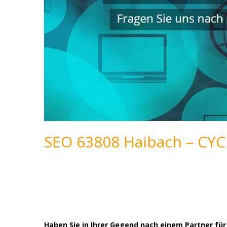
SEO 63808 Haibach – CYC
Haben Sie in Ihrer Gegend nach einem Partner f