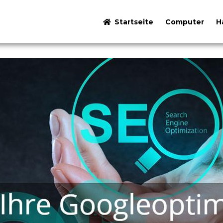
Startseite
Computer
H