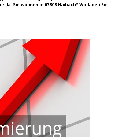
 da. Sie wohnen in 63808 Haibach? Wir laden Sie