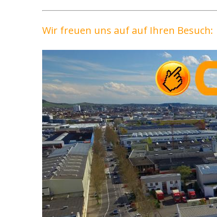
Wir freuen uns auf auf Ihren Besuch: