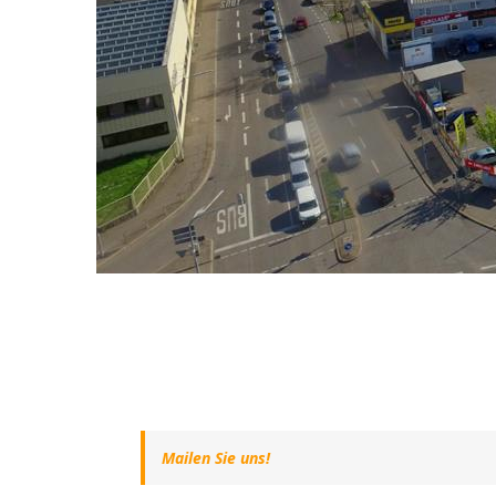
Mailen Sie uns!