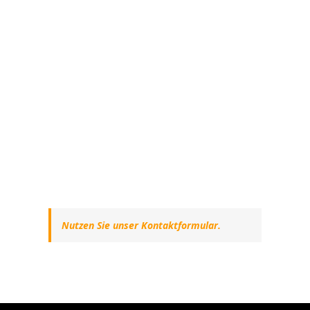
Nutzen Sie unser Kontaktformular.