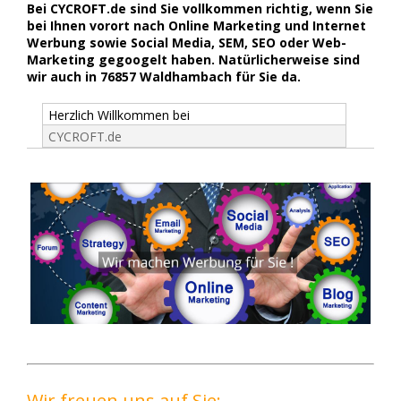
Bei CYCROFT.de sind Sie vollkommen richtig, wenn Sie
bei Ihnen vorort nach Online Marketing und Internet
Werbung sowie Social Media, SEM, SEO oder Web-
Marketing gegoogelt haben. Natürlicherweise sind
wir auch in 76857 Waldhambach für Sie da.
Herzlich Willkommen bei
CYCROFT.de
Wir freuen uns auf Sie: