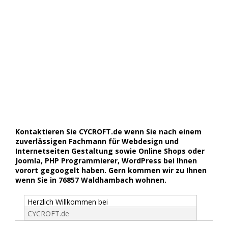
Kontaktieren Sie CYCROFT.de wenn Sie nach einem
zuverlässigen Fachmann für Webdesign und
Internetseiten Gestaltung sowie Online Shops oder
Joomla, PHP Programmierer, WordPress bei Ihnen
vorort gegoogelt haben. Gern kommen wir zu Ihnen
wenn Sie in 76857 Waldhambach wohnen.
Herzlich Willkommen bei
CYCROFT.de