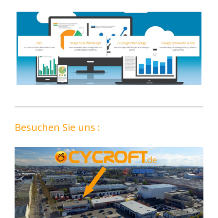
Besuchen Sie uns :