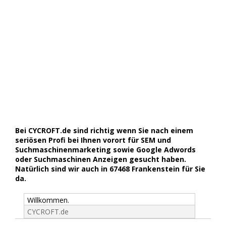
Bei CYCROFT.de sind richtig wenn Sie nach einem
seriösen Profi bei Ihnen vorort für SEM und
Suchmaschinenmarketing sowie Google Adwords
oder Suchmaschinen Anzeigen gesucht haben.
Natürlich sind wir auch in 67468 Frankenstein für Sie
da.
Willkommen.
CYCROFT.de