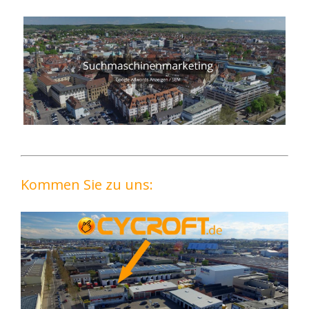
Kommen Sie zu uns: