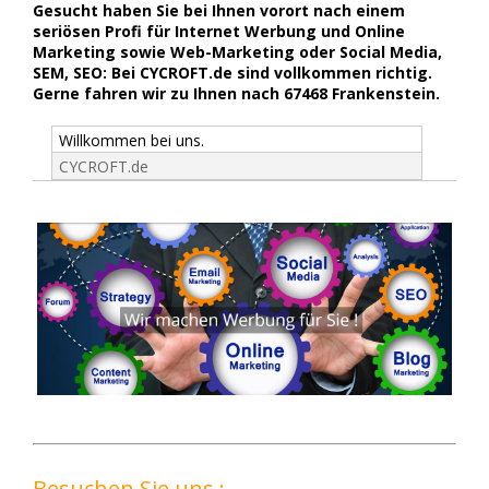
Gesucht haben Sie bei Ihnen vorort nach einem
seriösen Profi für Internet Werbung und Online
Marketing sowie Web-Marketing oder Social Media,
SEM, SEO: Bei CYCROFT.de sind vollkommen richtig.
Gerne fahren wir zu Ihnen nach 67468 Frankenstein.
Willkommen bei uns.
CYCROFT.de
Besuchen Sie uns :