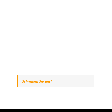
Schreiben Sie uns!