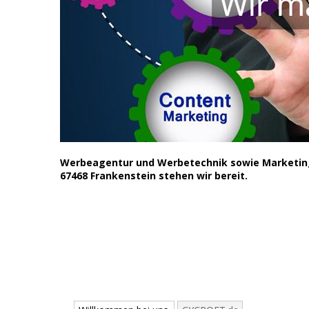
Werbeagentur und Werbetechnik sowie Marketing o
67468 Frankenstein stehen wir bereit.