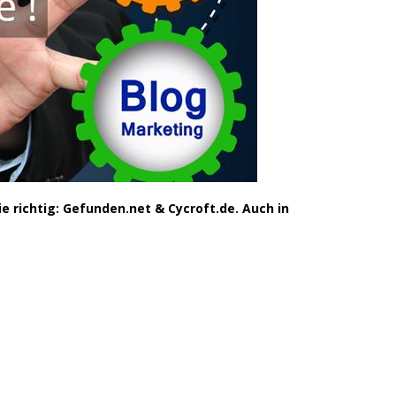
 richtig: Gefunden.net & Cycroft.de. Auch in