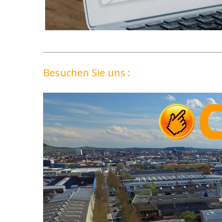
Besuchen Sie uns :