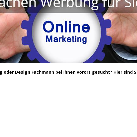
der Design Fachmann bei Ihnen vorort gesucht? Hier sind Sie