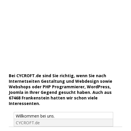
Bei CYCROFT.de sind Sie richtig, wenn Sie nach
Internetseiten Gestaltung und Webdesign sowie
Webshops oder PHP Programmierer, WordPress,
Joomla in Ihrer Gegend gesucht haben. Auch aus
67468 Frankenstein hatten wir schon viele
Interessenten.
Willkommen bei uns.
CYCROFT.de