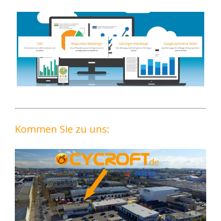
Kommen Sie zu uns: